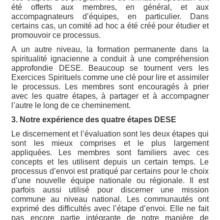
été offerts aux membres, en général, et aux
accompagnateurs d’équipes, en particulier. Dans
certains cas, un comité ad hoc a été créé pour étudier et
promouvoir ce processus.
A un autre niveau, la formation permanente dans la
spiritualité ignacienne a conduit à une compréhension
approfondie DESE. Beaucoup se tournent vers les
Exercices Spirituels comme une clé pour lire et assimiler
le processus. Les membres sont encouragés à prier
avec les quatre étapes, à partager et à accompagner
l’autre le long de ce cheminement.
3. Notre expérience des quatre étapes DESE
Le discernement et l’évaluation sont les deux étapes qui
sont les mieux comprises et le plus largement
appliquées. Les membres sont familiers avec ces
concepts et les utilisent depuis un certain temps. Le
processus d’envoi est pratiqué par certains pour le choix
d’une nouvelle équipe nationale ou régionale. Il est
parfois aussi utilisé pour discerner une mission
commune au niveau national. Les communautés ont
exprimé des difficultés avec l’étape d’envoi. Elle ne fait
pas encore partie intégrante de notre manière de