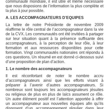
communauté mondiale, il est utile et même nécessaire
que nous disposions de l’information la plus complète et
la plus à jour possible.
A. LES ACCOMPAGNATEURS D’EQUIPES
La lettre de notre Présidente de novembre 2009
réaffirme le rôle central de l’accompagnateur dans la vie
de la CVX. Les communautés ont été invitées à partager
sur leur situation quant à la présence suffisante des
accompagnateurs, à la perception de leur rôle, à leur
formation et aux ressources disponibles pour cette
formation. Vingt communautés nationales ont répondu à
ces questions. Un résumé en est donné ci-dessous suivi
d’une proposition de plan d’action.
1. Le nombre des accompagnateurs
Il est réconfortant de noter le nombre accru
d’accompagnateurs ainsi que les efforts visant à
préparer à l’avenir d’autres accompagnateurs. Si
nombreux sont toujours les accompagnateurs jésuites
ou religieux de plus en plus de laïcs assument ce rôle.
Un autre élément positif est l’attention apportée à offrir
un accompagnateur aux nouvelles équipes afin qu’ils
disposent d’un accompagnement régulier dans leur