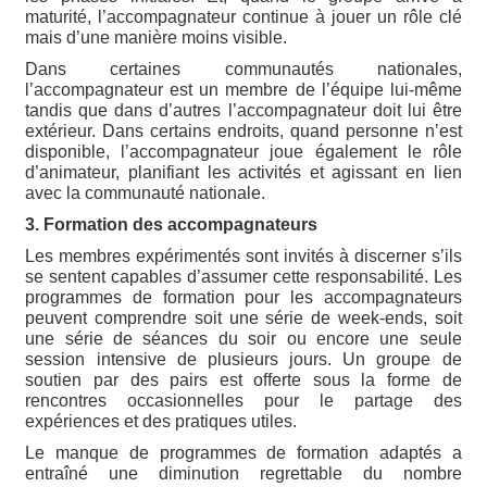
maturité, l’accompagnateur continue à jouer un rôle clé
mais d’une manière moins visible.
Dans certaines communautés nationales,
l’accompagnateur est un membre de l’équipe lui-même
tandis que dans d’autres l’accompagnateur doit lui être
extérieur. Dans certains endroits, quand personne n’est
disponible, l’accompagnateur joue également le rôle
d’animateur, planifiant les activités et agissant en lien
avec la communauté nationale.
3. Formation des accompagnateurs
Les membres expérimentés sont invités à discerner s’ils
se sentent capables d’assumer cette responsabilité. Les
programmes de formation pour les accompagnateurs
peuvent comprendre soit une série de week-ends, soit
une série de séances du soir ou encore une seule
session intensive de plusieurs jours. Un groupe de
soutien par des pairs est offerte sous la forme de
rencontres occasionnelles pour le partage des
expériences et des pratiques utiles.
Le manque de programmes de formation adaptés a
entraîné une diminution regrettable du nombre