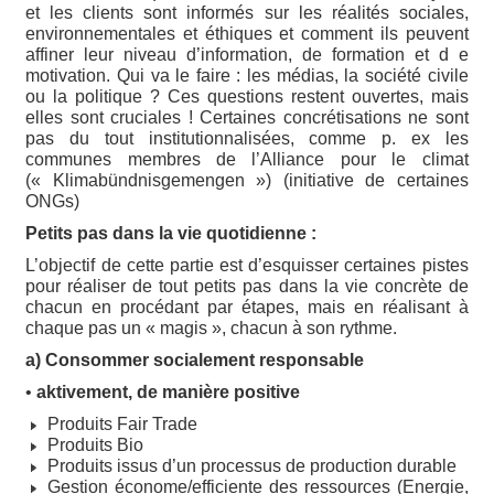
et les clients sont informés sur les réalités sociales,
environnementales et éthiques et comment ils peuvent
affiner leur niveau d’information, de formation et d e
motivation. Qui va le faire : les médias, la société civile
ou la politique ? Ces questions restent ouvertes, mais
elles sont cruciales ! Certaines concrétisations ne sont
pas du tout institutionnalisées, comme p. ex les
communes membres de l’Alliance pour le climat
(« Klimabündnisgemengen ») (initiative de certaines
ONGs)
Petits pas dans la vie quotidienne :
L’objectif de cette partie est d’esquisser certaines pistes
pour réaliser de tout petits pas dans la vie concrète de
chacun en procédant par étapes, mais en réalisant à
chaque pas un « magis », chacun à son rythme.
a) Consommer socialement responsable
•
aktivement, de manière positive
Produits Fair Trade
Produits Bio
Produits issus d’un processus de production durable
Gestion économe/efficiente des ressources (Energie,