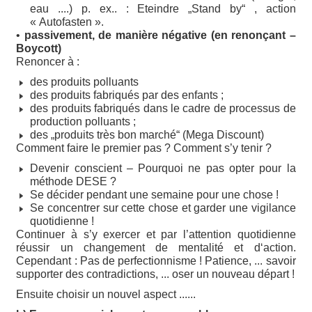
eau ....) p. ex.. : Eteindre „Stand by“ , action
« Autofasten ».
•
passivement, de manière négative (en renonçant –
Boycott)
Renoncer à :
des produits polluants
des produits fabriqués par des enfants ;
des produits fabriqués dans le cadre de processus de
production polluants ;
des „produits très bon marché“ (Mega Discount)
Comment faire le premier pas ? Comment s’y tenir ?
Devenir conscient – Pourquoi ne pas opter pour la
méthode DESE ?
Se décider pendant une semaine pour une chose !
Se concentrer sur cette chose et garder une vigilance
quotidienne !
Continuer à s’y exercer et par l’attention quotidienne
réussir un changement de mentalité et d‘action.
Cependant : Pas de perfectionnisme ! Patience, ... savoir
supporter des contradictions, ... oser un nouveau départ !
Ensuite choisir un nouvel aspect ......