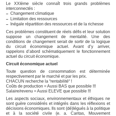
Le XXIème siècle connaît trois grands problèmes
interconnectés :
Changement climatique
–
Limitation des ressources
–
Inégale répartition des ressources et de la richesse
–
Ces problèmes constituent de réels défis et leur solution
suppose un changement de mentalité. Une des
conditions de changement serait de sortir de la logique
du circuit économique actuel. Avant d’y arriver,
rappelons d’abord schématiquement le fonctionnement
actuel du circuit économique.
Circuit économique actuel
Toute question de consommation est déterminée
respectivement par le marché et par les prix.
CHACUN recherche la “rentabilité“ !
Coûts de production = Aussi BAS que possible !!!
Salaire/revenu = Aussi ELEVE que possible !!!
Les aspects sociaux, environnementaux et éthiques ne
sont guère considérés et intégrés dans les réflexions et
décisions économiques. Ils sont (dé)légués à la politique
et à la société civile (e. a. Caritas, Mouvement