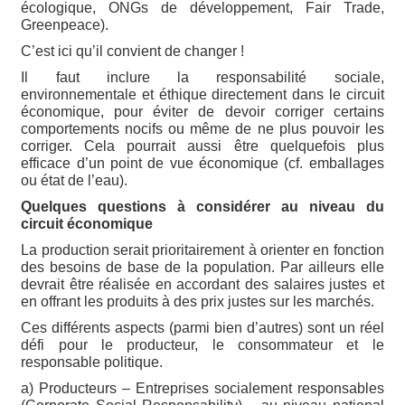
écologique, ONGs de développement, Fair Trade,
Greenpeace).
C’est ici qu’il convient de changer !
Il faut inclure la responsabilité sociale,
environnementale et éthique directement dans le circuit
économique, pour éviter de devoir corriger certains
comportements nocifs ou même de ne plus pouvoir les
corriger. Cela pourrait aussi être quelquefois plus
efficace d’un point de vue économique (cf. emballages
ou état de l’eau).
Quelques questions à considérer au niveau du
circuit économique
La production serait prioritairement à orienter en fonction
des besoins de base de la population. Par ailleurs elle
devrait être réalisée en accordant des salaires justes et
en offrant les produits à des prix justes sur les marchés.
Ces différents aspects (parmi bien d’autres) sont un réel
défi pour le producteur, le consommateur et le
responsable politique.
a) Producteurs – Entreprises socialement responsables