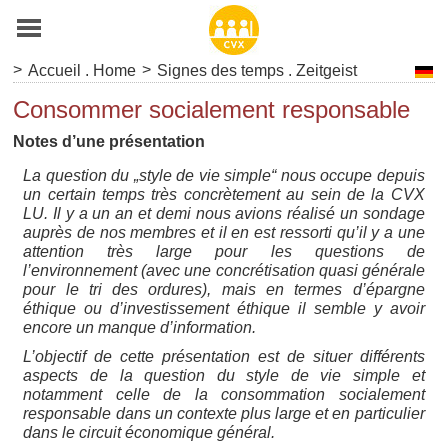
>
>
Accueil . Home
Signes des temps . Zeitgeist
Consommer socialement responsable
Notes d’une présentation
La question du „style de vie simple“ nous occupe depuis
un certain temps très concrètement au sein de la CVX
LU. Il y a un an et demi nous avions réalisé un sondage
auprès de nos membres et il en est ressorti qu’il y a une
attention très large pour les questions de
l’environnement (avec une concrétisation quasi générale
pour le tri des ordures), mais en termes d’épargne
éthique ou d’investissement éthique il semble y avoir
encore un manque d’information.
L’objectif de cette présentation est de situer différents
aspects de la question du style de vie simple et
notamment celle de la consommation socialement
responsable dans un contexte plus large et en particulier
dans le circuit économique général.