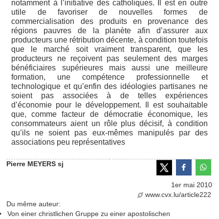
notamment à l’initiative des catholiques. Il est en outre
utile de favoriser de nouvelles formes de
commercialisation des produits en provenance des
régions pauvres de la planète afin d’assurer aux
producteurs une rétribution décente, à condition toutefois
que le marché soit vraiment transparent, que les
producteurs ne reçoivent pas seulement des marges
bénéficiaires supérieures mais aussi une meilleure
formation, une compétence professionnelle et
technologique et qu’enfin des idéologies partisanes ne
soient pas associées à de telles expériences
d’économie pour le développement. Il est souhaitable
que, comme facteur de démocratie économique, les
consommateurs aient un rôle plus décisif, à condition
qu’ils ne soient pas eux-mêmes manipulés par des
associations peu représentatives
Pierre MEYERS sj
1er mai 2010
www.cvx.lu/article222
Du même auteur:
Von einer christlichen Gruppe zu einer apostolischen