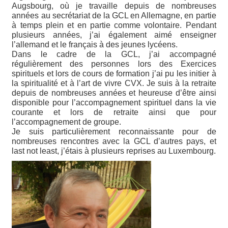
Augsbourg, où je travaille depuis de nombreuses
années au secrétariat de la GCL en Allemagne, en partie
à temps plein et en partie comme volontaire. Pendant
plusieurs années, j’ai également aimé enseigner
l’allemand et le français à des jeunes lycéens.
Dans le cadre de la GCL, j’ai accompagné
régulièrement des personnes lors des Exercices
spirituels et lors de cours de formation j’ai pu les initier à
la spiritualité et à l’art de vivre CVX. Je suis à la retraite
depuis de nombreuses années et heureuse d’être ainsi
disponible pour l’accompagnement spirituel dans la vie
courante et lors de retraite ainsi que pour
l’accompagnement de groupe.
Je suis particulièrement reconnaissante pour de
nombreuses rencontres avec la GCL d’autres pays, et
last not least, j’étais à plusieurs reprises au Luxembourg.