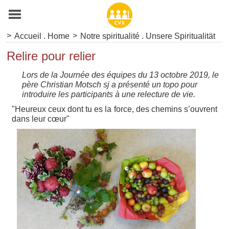
>
>
Accueil . Home
Notre spiritualité . Unsere Spiritualität
Relire pour relier
Lors de la Journée des équipes du 13 octobre 2019, le
père Christian Motsch sj a présenté un topo pour
introduire les participants à une relecture de vie.
"Heureux ceux dont tu es la force, des chemins s’ouvrent
dans leur cœur"