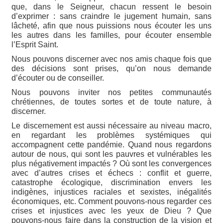
que, dans le Seigneur, chacun ressent le besoin
d’exprimer : sans craindre le jugement humain, sans
lâcheté, afin que nous puissions nous écouter les uns
les autres dans les familles, pour écouter ensemble
l’Esprit Saint.
Nous pouvons discerner avec nos amis chaque fois que
des décisions sont prises, qu’on nous demande
d’écouter ou de conseiller.
Nous pouvons inviter nos petites communautés
chrétiennes, de toutes sortes et de toute nature, à
discerner.
Le discernement est aussi nécessaire au niveau macro,
en regardant les problèmes systémiques qui
accompagnent cette pandémie. Quand nous regardons
autour de nous, qui sont les pauvres et vulnérables les
plus négativement impactés ? Où sont les convergences
avec d’autres crises et échecs : conflit et guerre,
catastrophe écologique, discrimination envers les
indigènes, injustices raciales et sexistes, inégalités
économiques, etc. Comment pouvons-nous regarder ces
crises et injustices avec les yeux de Dieu ? Que
pouvons-nous faire dans la construction de la vision et