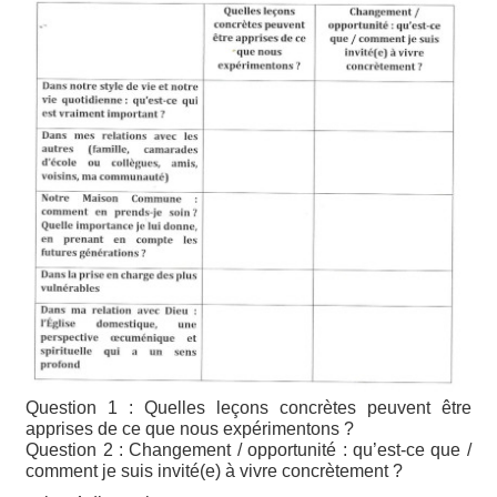
Question 1 : Quelles leçons concrètes peuvent être
apprises de ce que nous expérimentons ?
Question 2 : Changement / opportunité : qu’est-ce que /
comment je suis invité(e) à vivre concrètement ?