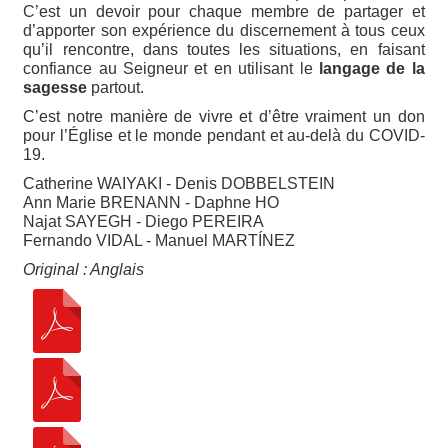
C’est un devoir pour chaque membre de partager et
d’apporter son expérience du discernement à tous ceux
qu’il rencontre, dans toutes les situations, en faisant
confiance au Seigneur et en utilisant le
langage de la
sagesse
partout.
C’est notre manière de vivre et d’être vraiment un don
pour l’Église et le monde pendant et au-delà du COVID-
19.
Catherine WAIYAKI - Denis DOBBELSTEIN
Ann Marie BRENANN - Daphne HO
Najat SAYEGH - Diego PEREIRA
Fernando VIDAL - Manuel MARTÍNEZ
Original : Anglais