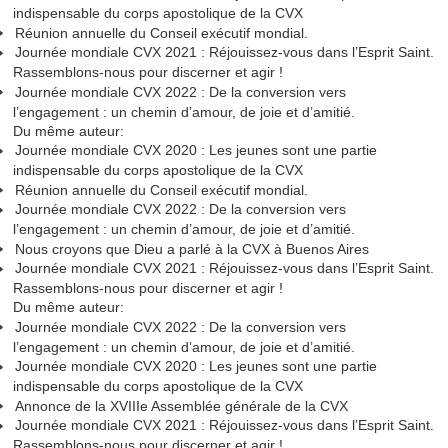
indispensable du corps apostolique de la CVX
Réunion annuelle du Conseil exécutif mondial.
Journée mondiale CVX 2021 : Réjouissez-vous dans l’Esprit Saint.
Rassemblons-nous pour discerner et agir !
Journée mondiale CVX 2022 : De la conversion vers
l’engagement : un chemin d’amour, de joie et d’amitié.
Du même auteur:
Journée mondiale CVX 2020 : Les jeunes sont une partie
indispensable du corps apostolique de la CVX
Réunion annuelle du Conseil exécutif mondial.
Journée mondiale CVX 2022 : De la conversion vers
l’engagement : un chemin d’amour, de joie et d’amitié.
Nous croyons que Dieu a parlé à la CVX à Buenos Aires
Journée mondiale CVX 2021 : Réjouissez-vous dans l’Esprit Saint.
Rassemblons-nous pour discerner et agir !
Du même auteur:
Journée mondiale CVX 2022 : De la conversion vers
l’engagement : un chemin d’amour, de joie et d’amitié.
Journée mondiale CVX 2020 : Les jeunes sont une partie
indispensable du corps apostolique de la CVX
Annonce de la XVIIIe Assemblée générale de la CVX
Journée mondiale CVX 2021 : Réjouissez-vous dans l’Esprit Saint.
Rassemblons-nous pour discerner et agir !