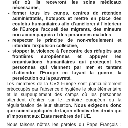
sûr où ils recevront les soins médicaux
nécessaires,
fermer tous les camps, centres de rétention
administratifs, hotspots et mettre en place des
couloirs humanitaires afin d’améliorer à l’intérieur
de l’Europe l’accueil des migrants, des mineurs
non accompagnés et des personnes malades,
respecter le principe de non-refoulement et
interdire l’expulsion collective,
stopper la violence à l’encontre des réfugiés aux
frontières européennes et appuyer les
organisations humanitaires qui protègent les
personnes qui viennent par mer et tentent
d’atteindre l’Europe en fuyant la guerre, la
persécution ou la pauvreté.
Les membres de la CVX-Europe sont particulièrement
préoccupés par l’absence d’hygiène le plus élémentaire
et le surpeuplement des camps où les personnes
attendent d’entrer sur le territoire européen ou la
régularisation de leur situation.
Nous exigeons donc
que soient appliqués de façon effective les droits qui
s’imposent aux Etats membres de l’UE.
Nous faisons nôtres les paroles du Pape François :