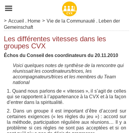
>
>
Accueil . Home
Vie de la Communauté . Leben der
Gemeinschaft
Les différentes vitesses dans les
groupes CVX
Échos du Conseil des coordinateurs du 20.11.2010
Voici quelques notes de synthèse de la rencontre qui
réunissait les coordinateurs/trices, les
accompagnateurs/trices et les membres du Team
national
1. Quand nous parlons de « vitesses », il s’agit de celles
qui se rapportent à l’appartenance à la CVX et à la façon
d’entrer dans la spiritualité.
2. Dans un groupe il est important d’être d’accord sur
certaines exigences (« les règles du jeu ») : accord sur
la méthode, participation régulière aux réunions… Il y a
problème si ces règles ne sont pas acceptées et si on