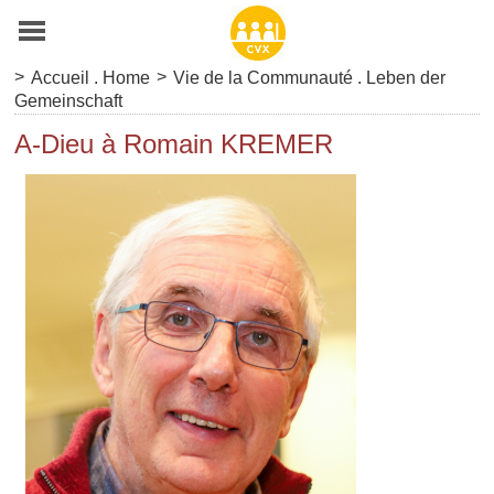
>
>
Accueil . Home
Vie de la Communauté . Leben der
Gemeinschaft
A-Dieu à Romain KREMER