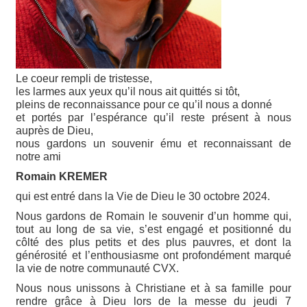
Le coeur rempli de tristesse,
les larmes aux yeux qu’il nous ait quittés si tôt,
pleins de reconnaissance pour ce qu’il nous a donné
et portés par l’espérance qu’il reste présent à nous
auprès de Dieu,
nous gardons un souvenir ému et reconnaissant de
notre ami
Romain KREMER
qui est entré dans la Vie de Dieu le 30 octobre 2024.
Nous gardons de Romain le souvenir d’un homme qui,
tout au long de sa vie, s’est engagé et positionné du
côlté des plus petits et des plus pauvres, et dont la
générosité et l’enthousiasme ont profondément marqué
la vie de notre communauté CVX.
Nous nous unissons à Christiane et à sa famille pour
rendre grâce à Dieu lors de la messe du jeudi 7