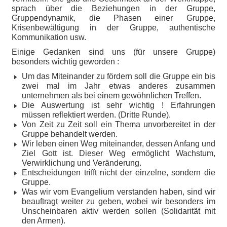
sprach über die Beziehungen in der Gruppe,
Gruppendynamik, die Phasen einer Gruppe,
Krisenbewältigung in der Gruppe, authentische
Kommunikation usw.
Einige Gedanken sind uns (für unsere Gruppe)
besonders wichtig geworden :
Um das Miteinander zu fördern soll die Gruppe ein bis
zwei mal im Jahr etwas anderes zusammen
unternehmen als bei einem gewöhnlichen Treffen.
Die Auswertung ist sehr wichtig ! Erfahrungen
müssen reflektiert werden. (Dritte Runde).
Von Zeit zu Zeit soll ein Thema unvorbereitet in der
Gruppe behandelt werden.
Wir leben einen Weg miteinander, dessen Anfang und
Ziel Gott ist. Dieser Weg ermöglicht Wachstum,
Verwirklichung und Veränderung.
Entscheidungen trifft nicht der einzelne, sondern die
Gruppe.
Was wir vom Evangelium verstanden haben, sind wir
beauftragt weiter zu geben, wobei wir besonders im
Unscheinbaren aktiv werden sollen (Solidarität mit
den Armen).